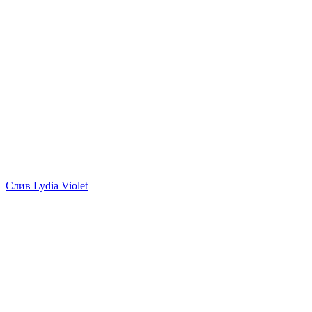
Слив Lydia Violet