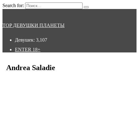
Search for:
TOP ДЕВУШКИ ПЛАНЕТЫ
Девушек:
3,107
ENTER
18+
Andrea Saladie