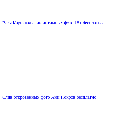
Валя Карнавал слив интимных фото 18+ бесплатно
Слив откровенных фото Ани Покров бесплатно