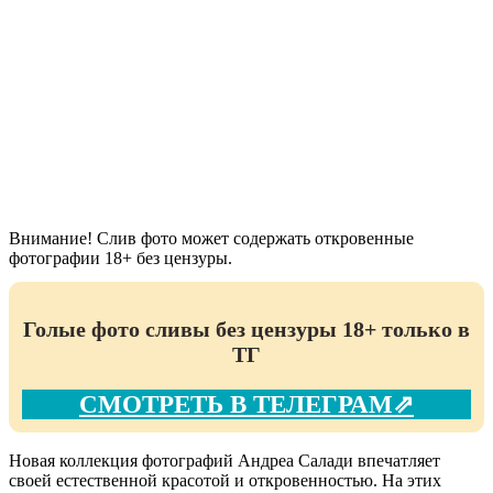
Внимание! Слив фото может содержать откровенные
фотографии 18+ без цензуры.
Голые фото сливы без цензуры 18+ только в
ТГ
СМОТРЕТЬ В ТЕЛЕГРАМ⇗
Новая коллекция фотографий Андреа Салади впечатляет
своей естественной красотой и откровенностью. На этих