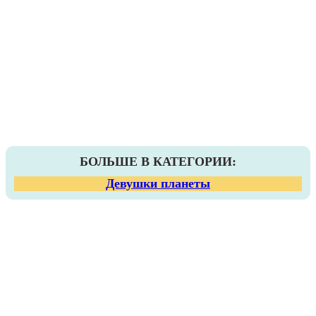
БОЛЬШЕ В КАТЕГОРИИ:
Девушки планеты