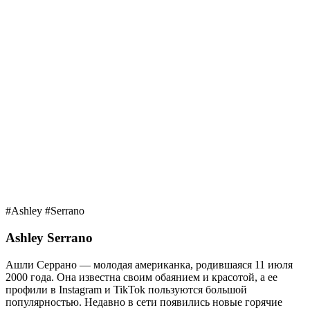
#Ashley #Serrano
Ashley Serrano
Ашли Серрано — молодая американка, родившаяся 11 июля
2000 года. Она известна своим обаянием и красотой, а ее
профили в Instagram и TikTok пользуются большой
популярностью. Недавно в сети появились новые горячие