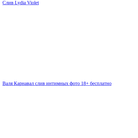
Слив Lydia Violet
Валя Карнавал слив интимных фото 18+ бесплатно