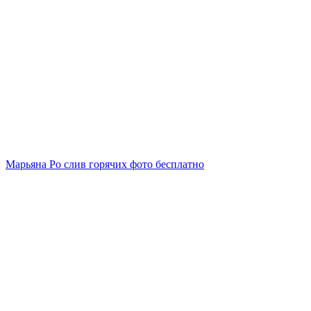
Марьяна Ро слив горячих фото бесплатно