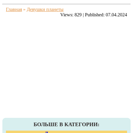
Главная
»
Девушки планеты
Views:
829
|
Published:
07.04.2024
БОЛЬШЕ В КАТЕГОРИИ: