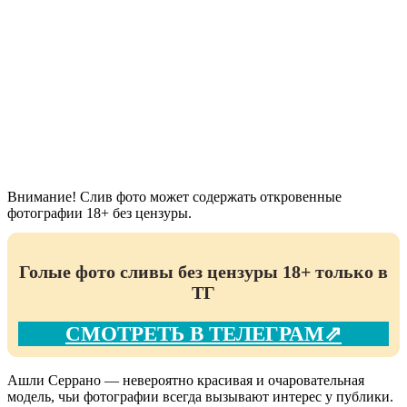
Внимание! Слив фото может содержать откровенные
фотографии 18+ без цензуры.
Голые фото сливы без цензуры 18+ только в
ТГ
СМОТРЕТЬ В ТЕЛЕГРАМ⇗
Ашли Серрано — невероятно красивая и очаровательная
модель, чьи фотографии всегда вызывают интерес у публики.