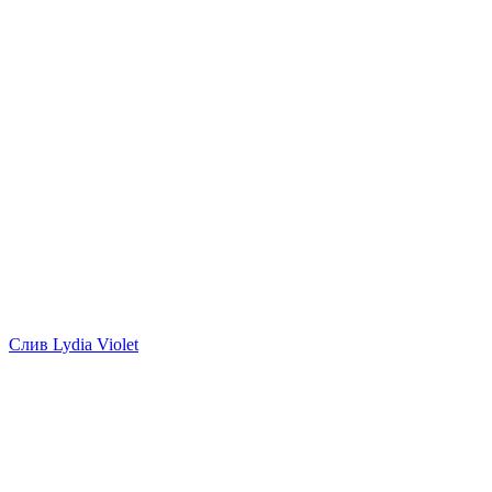
Слив Lydia Violet