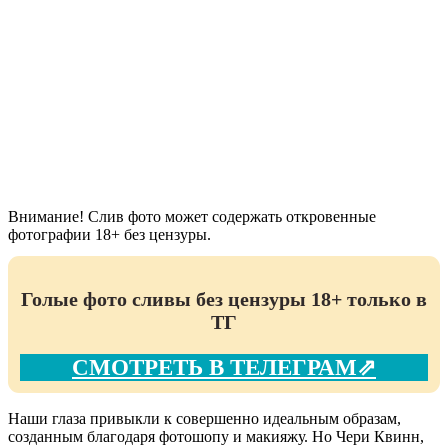
Внимание! Слив фото может содержать откровенные
фотографии 18+ без цензуры.
Голые фото сливы без цензуры 18+ только в
ТГ
СМОТРЕТЬ В ТЕЛЕГРАМ⇗
Наши глаза привыкли к совершенно идеальным образам,
созданным благодаря фотошопу и макияжу. Но Чери Квинн,