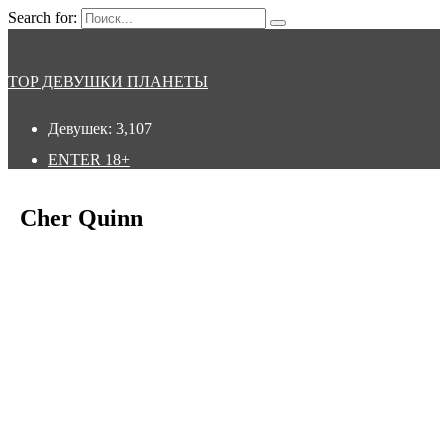
Search for:
TOP ДЕВУШКИ ПЛАНЕТЫ
Девушек:
3,107
ENTER
18+
Cher Quinn