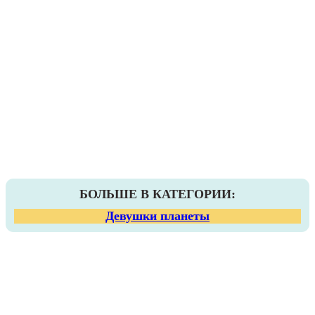
БОЛЬШЕ В КАТЕГОРИИ:
Девушки планеты