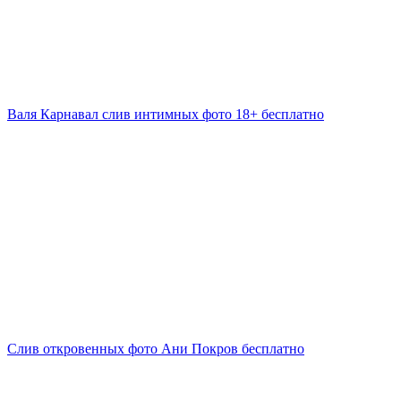
Валя Карнавал слив интимных фото 18+ бесплатно
Слив откровенных фото Ани Покров бесплатно