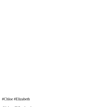
#Chloe #Elizabeth