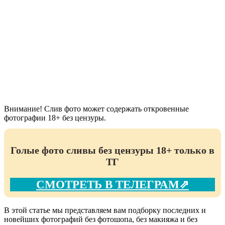
Внимание! Слив фото может содержать откровенные
фотографии 18+ без цензуры.
Голые фото сливы без цензуры 18+ только в
ТГ
СМОТРЕТЬ В ТЕЛЕГРАМ⇗
В этой статье мы представляем вам подборку последних и
новейших фотографий без фотошопа, без макияжа и без