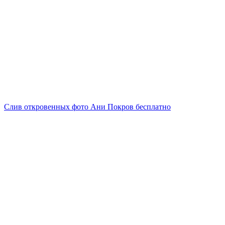
Слив откровенных фото Ани Покров бесплатно