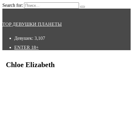
Search for:
TOP ДЕВУШКИ ПЛАНЕТЫ
Девушек:
3,107
ENTER
18+
Chloe Elizabeth