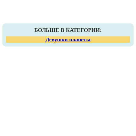
БОЛЬШЕ В КАТЕГОРИИ:
Девушки планеты