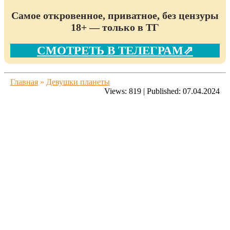
Самое откровенное, приватное, без цензуры
18+ — только в ТГ
СМОТРЕТЬ В ТЕЛЕГРАМ⇗
Главная
»
Девушки планеты
Views:
819
|
Published:
07.04.2024