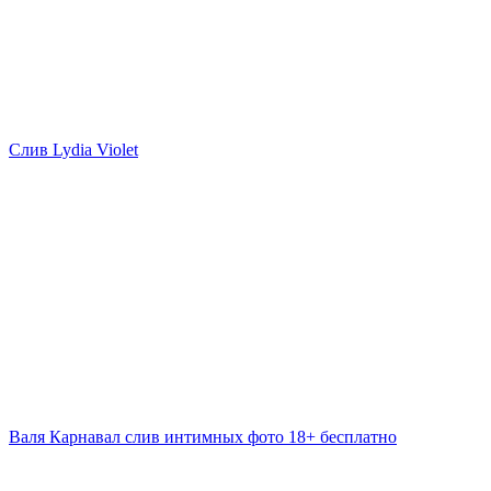
Слив Lydia Violet
Валя Карнавал слив интимных фото 18+ бесплатно