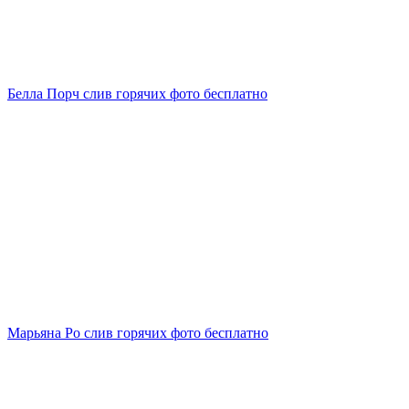
Белла Порч слив горячих фото бесплатно
Марьяна Ро слив горячих фото бесплатно