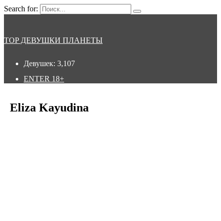
Search for:
TOP ДЕВУШКИ ПЛАНЕТЫ
Девушек:
3,107
ENTER
18+
Eliza Kayudina