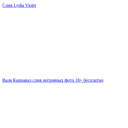
Слив Lydia Violet
Валя Карнавал слив интимных фото 18+ бесплатно