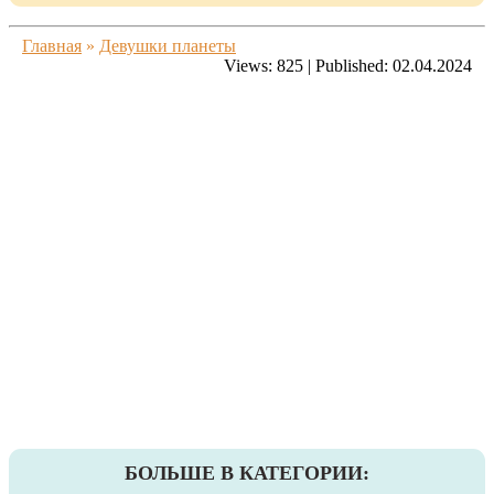
Главная
»
Девушки планеты
Views:
825
|
Published:
02.04.2024
БОЛЬШЕ В КАТЕГОРИИ: