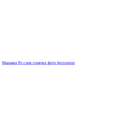
Марьяна Ро слив горячих фото бесплатно