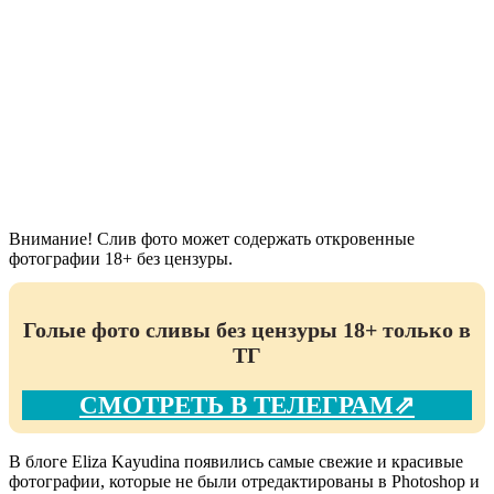
Внимание! Слив фото может содержать откровенные
фотографии 18+ без цензуры.
Голые фото сливы без цензуры 18+ только в
ТГ
СМОТРЕТЬ В ТЕЛЕГРАМ⇗
В блоге Eliza Kayudina появились самые свежие и красивые
фотографии, которые не были отредактированы в Photoshop и