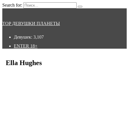
Search for:
TOP ДЕВУШКИ ПЛАНЕТЫ
Девушек:
3,107
ENTER
18+
Ella Hughes