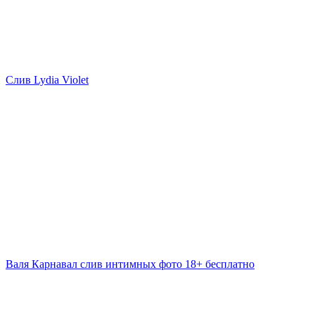
Слив Lydia Violet
Валя Карнавал слив интимных фото 18+ бесплатно