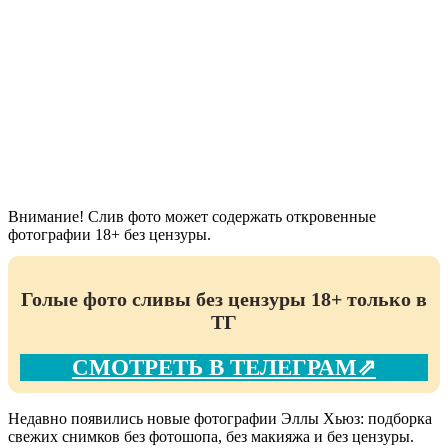
Внимание! Слив фото может содержать откровенные
фотографии 18+ без цензуры.
Голые фото сливы без цензуры 18+ только в
ТГ
СМОТРЕТЬ В ТЕЛЕГРАМ⇗
Недавно появились новые фотографии Эллы Хьюз: подборка
свежих снимков без фотошопа, без макияжа и без цензуры.