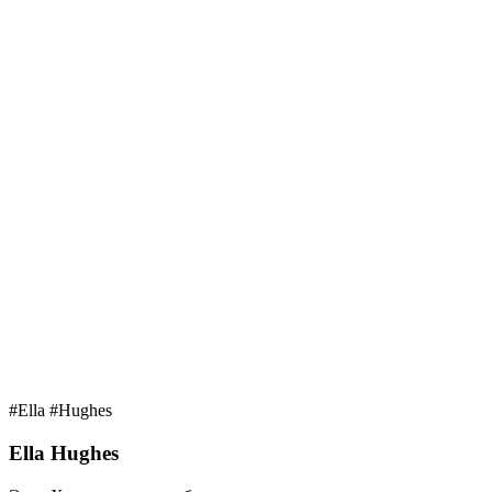
#Ella #Hughes
Ella Hughes