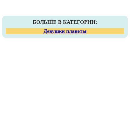
БОЛЬШЕ В КАТЕГОРИИ:
Девушки планеты