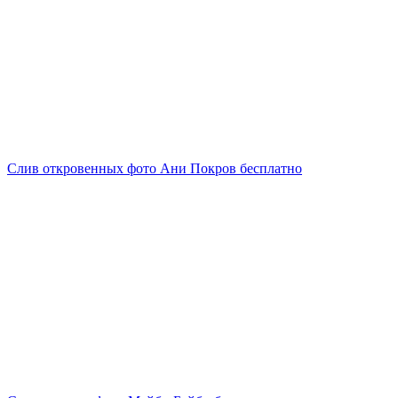
Слив откровенных фото Ани Покров бесплатно