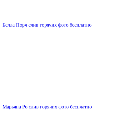
Белла Порч слив горячих фото бесплатно
Марьяна Ро слив горячих фото бесплатно