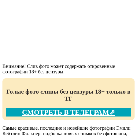
Внимание! Слив фото может содержать откровенные
фотографии 18+ без цензуры.
Голые фото сливы без цензуры 18+ только в
ТГ
СМОТРЕТЬ В ТЕЛЕГРАМ⇗
Самые красивые, последние и новейшие фотографии Эмили
Кейтлин Фолкнер: подборка новых снимков без фотошопа,