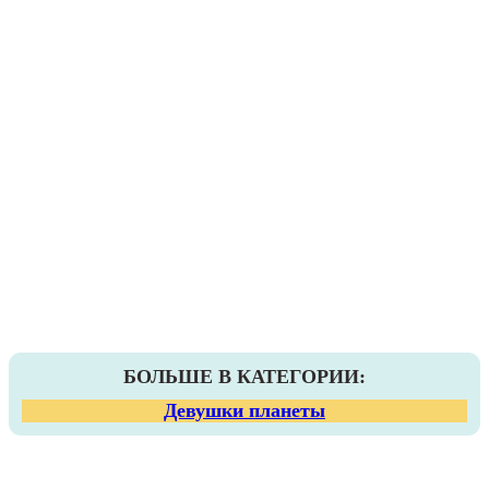
БОЛЬШЕ В КАТЕГОРИИ:
Девушки планеты