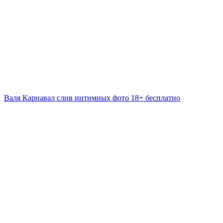
Валя Карнавал слив интимных фото 18+ бесплатно