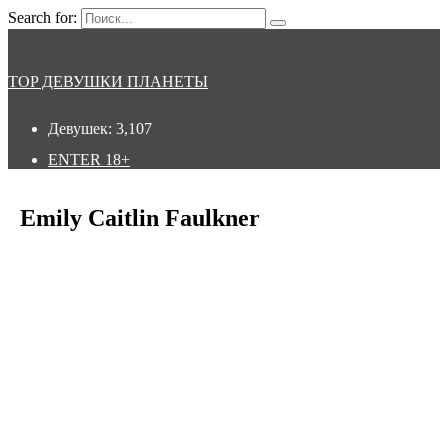
Search for:
TOP ДЕВУШКИ ПЛАНЕТЫ
Девушек:
3,107
ENTER
18+
Emily Caitlin Faulkner