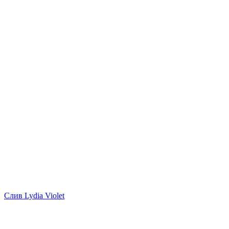
Слив Lydia Violet