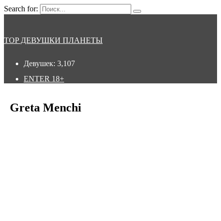
Search for:
TOP ДЕВУШКИ ПЛАНЕТЫ
Девушек:
3,107
ENTER
18+
Greta Menchi