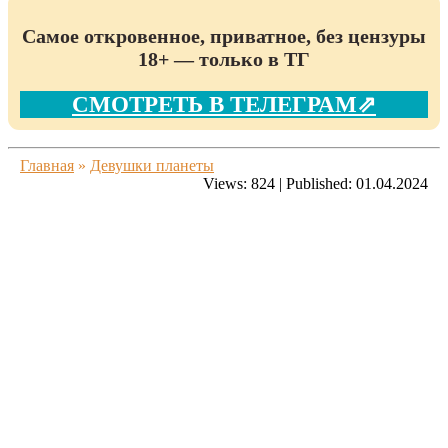
Самое откровенное, приватное, без цензуры
18+ — только в ТГ
СМОТРЕТЬ В ТЕЛЕГРАМ⇗
Главная
»
Девушки планеты
Views:
824
|
Published:
01.04.2024