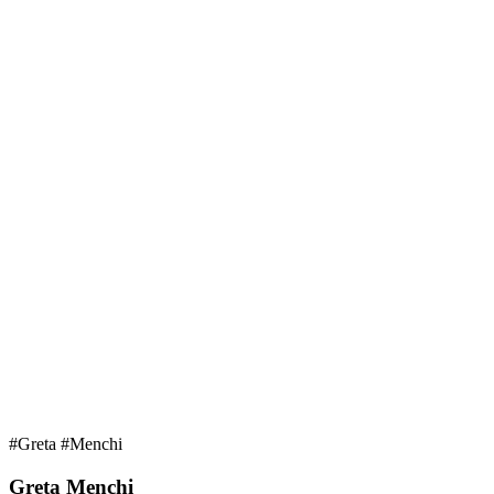
#Greta #Menchi
Greta Menchi