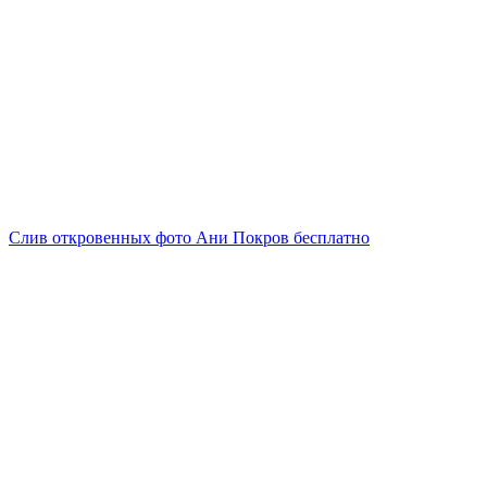
Слив откровенных фото Ани Покров бесплатно