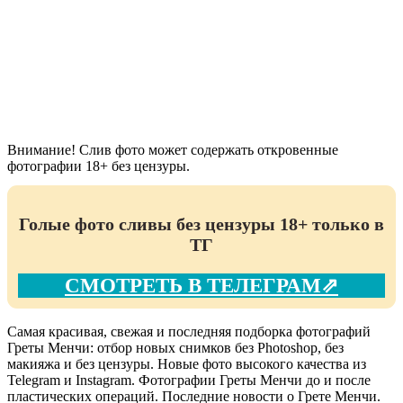
Внимание! Слив фото может содержать откровенные
фотографии 18+ без цензуры.
Голые фото сливы без цензуры 18+ только в
ТГ
СМОТРЕТЬ В ТЕЛЕГРАМ⇗
Самая красивая, свежая и последняя подборка фотографий
Греты Менчи: отбор новых снимков без Photoshop, без
макияжа и без цензуры. Новые фото высокого качества из
Telegram и Instagram. Фотографии Греты Менчи до и после
пластических операций. Последние новости о Грете Менчи.