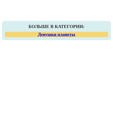
БОЛЬШЕ В КАТЕГОРИИ:
Девушки планеты