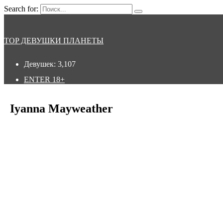
Search for:
TOP ДЕВУШКИ ПЛАНЕТЫ
Девушек:
3,107
ENTER
18+
Iyanna Mayweather