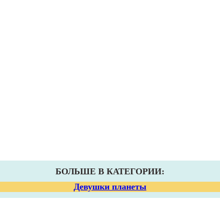
БОЛЬШЕ В КАТЕГОРИИ:
Девушки планеты