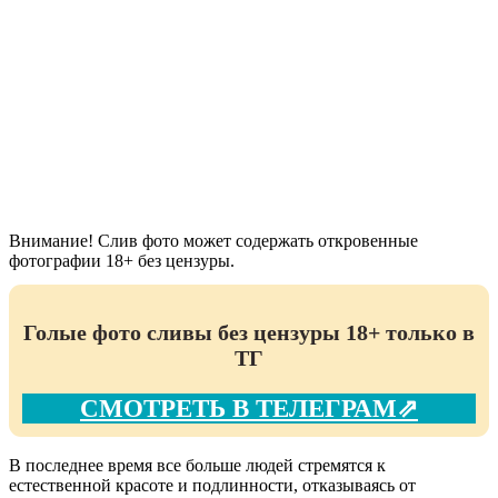
Внимание! Слив фото может содержать откровенные
фотографии 18+ без цензуры.
Голые фото сливы без цензуры 18+ только в
ТГ
СМОТРЕТЬ В ТЕЛЕГРАМ⇗
В последнее время все больше людей стремятся к
естественной красоте и подлинности, отказываясь от