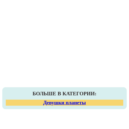
БОЛЬШЕ В КАТЕГОРИИ:
Девушки планеты