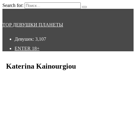
Search for:
TOP ДЕВУШКИ ПЛАНЕТЫ
Девушек:
3,107
ENTER
18+
Katerina Kainourgiou