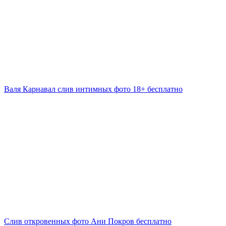
Валя Карнавал слив интимных фото 18+ бесплатно
Слив откровенных фото Ани Покров бесплатно