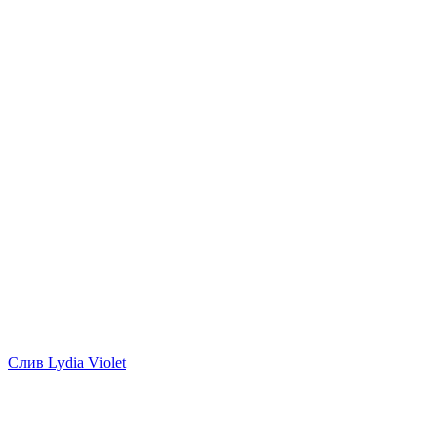
Слив Lydia Violet