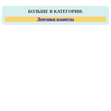
БОЛЬШЕ В КАТЕГОРИИ:
Девушки планеты