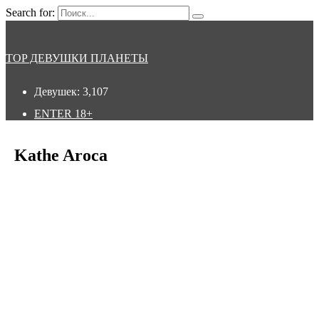
Search for:
TOP ДЕВУШКИ ПЛАНЕТЫ
Девушек:
3,107
ENTER
18+
Kathe Aroca