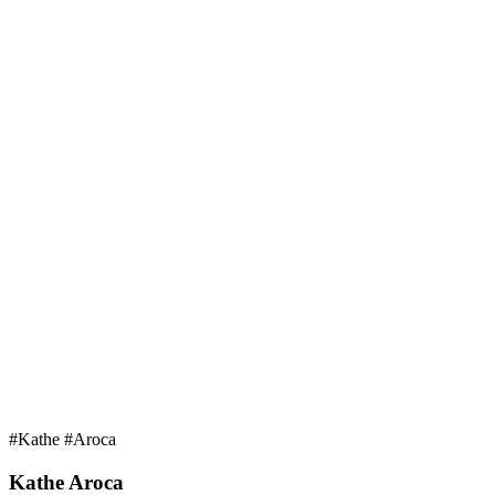
#Kathe #Aroca
Kathe Aroca