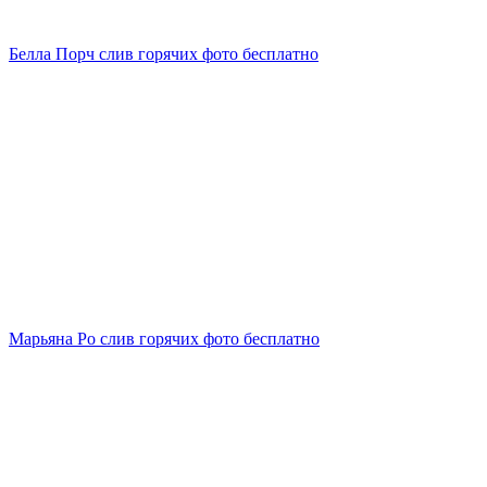
Белла Порч слив горячих фото бесплатно
Марьяна Ро слив горячих фото бесплатно