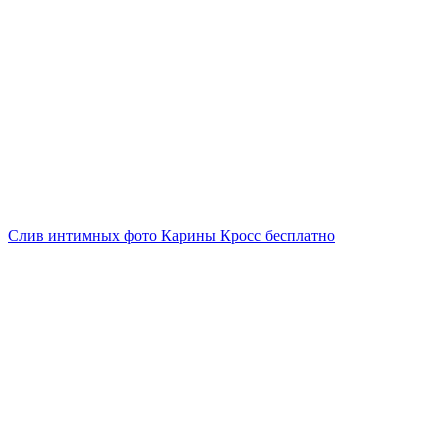
Слив интимных фото Карины Кросс бесплатно