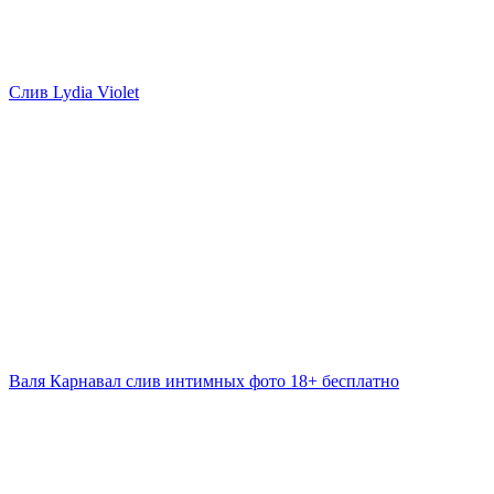
Слив Lydia Violet
Валя Карнавал слив интимных фото 18+ бесплатно