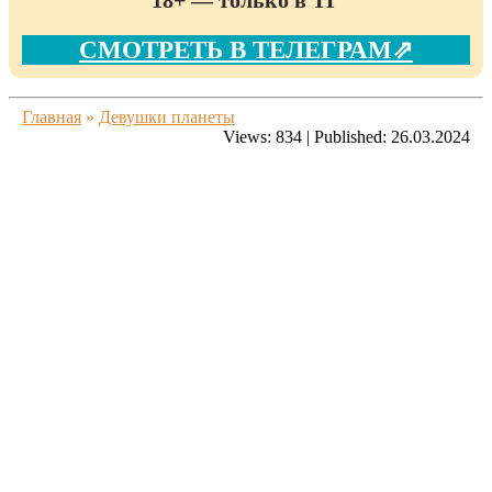
СМОТРЕТЬ В ТЕЛЕГРАМ⇗
Главная
»
Девушки планеты
Views:
834
|
Published:
26.03.2024