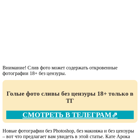
Внимание! Слив фото может содержать откровенные
фотографии 18+ без цензуры.
Голые фото сливы без цензуры 18+ только в
ТГ
СМОТРЕТЬ В ТЕЛЕГРАМ⇗
Новые фотографии без Photoshop, без макияжа и без цензуры
– вот что предлагает вам увидеть в этой статье. Кате Арока