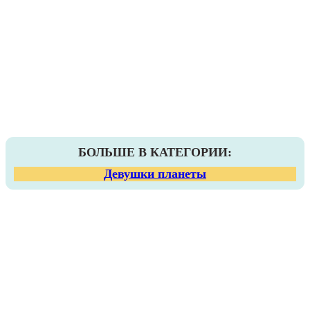
БОЛЬШЕ В КАТЕГОРИИ:
Девушки планеты