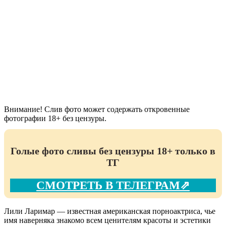
Внимание! Слив фото может содержать откровенные
фотографии 18+ без цензуры.
Голые фото сливы без цензуры 18+ только в
ТГ
СМОТРЕТЬ В ТЕЛЕГРАМ⇗
Лили Ларимар — известная американская порноактриса, чье
имя наверняка знакомо всем ценителям красоты и эстетики