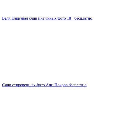
Валя Карнавал слив интимных фото 18+ бесплатно
Слив откровенных фото Ани Покров бесплатно