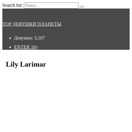
Search for:
TOP ДЕВУШКИ ПЛАНЕТЫ
Девушек:
3,107
ENTER
18+
Lily Larimar