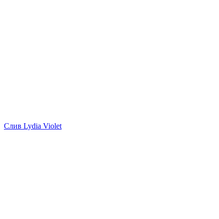
Слив Lydia Violet