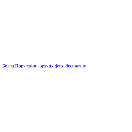
Белла Порч слив горячих фото бесплатно