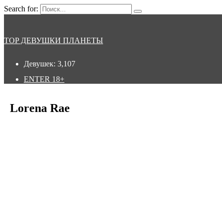
Search for:
TOP ДЕВУШКИ ПЛАНЕТЫ
Девушек:
3,107
ENTER
18+
Lorena Rae