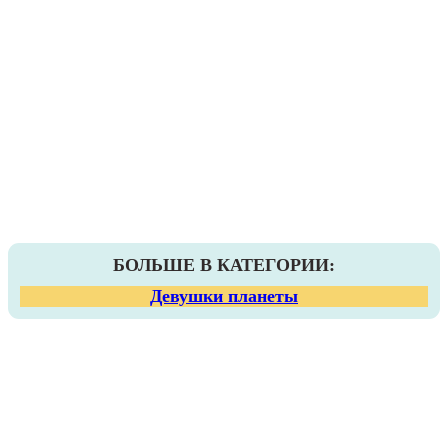
БОЛЬШЕ В КАТЕГОРИИ:
Девушки планеты