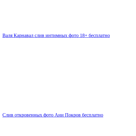
Валя Карнавал слив интимных фото 18+ бесплатно
Слив откровенных фото Ани Покров бесплатно