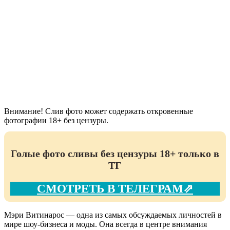
Внимание! Слив фото может содержать откровенные
фотографии 18+ без цензуры.
Голые фото сливы без цензуры 18+ только в
ТГ
СМОТРЕТЬ В ТЕЛЕГРАМ⇗
Мэри Витинарос — одна из самых обсуждаемых личностей в
мире шоу-бизнеса и моды. Она всегда в центре внимания