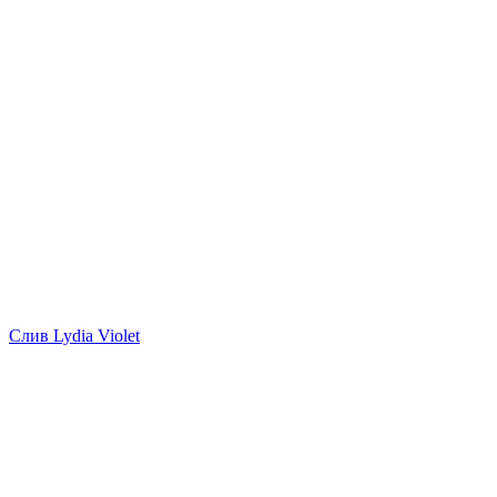
Слив Lydia Violet