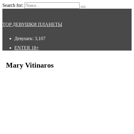
Search for:
TOP ДЕВУШКИ ПЛАНЕТЫ
Девушек:
3,107
ENTER
18+
Mary Vitinaros