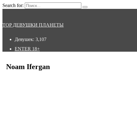
Search for:
TOP ДЕВУШКИ ПЛАНЕТЫ
Девушек:
3,107
ENTER
18+
Noam Ifergan