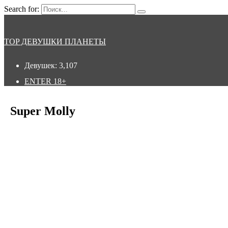
Search for:
TOP ДЕВУШКИ ПЛАНЕТЫ
Девушек:
3,107
ENTER
18+
Super Molly