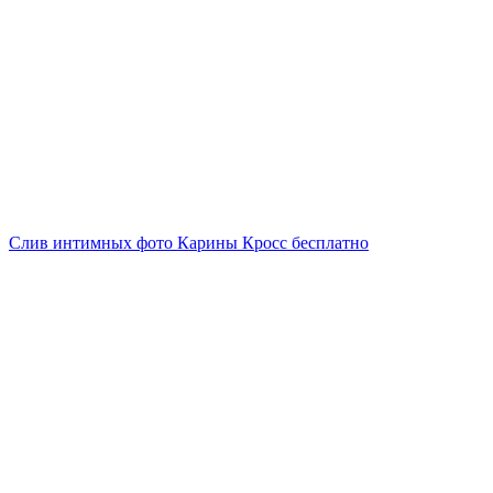
Слив интимных фото Карины Кросс бесплатно