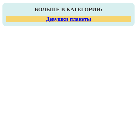
БОЛЬШЕ В КАТЕГОРИИ:
Девушки планеты