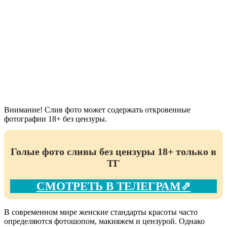
Внимание! Слив фото может содержать откровенные
фотографии 18+ без цензуры.
Голые фото сливы без цензуры 18+ только в
ТГ
СМОТРЕТЬ В ТЕЛЕГРАМ⇗
В современном мире женские стандарты красоты часто
определяются фотошопом, макияжем и цензурой. Однако