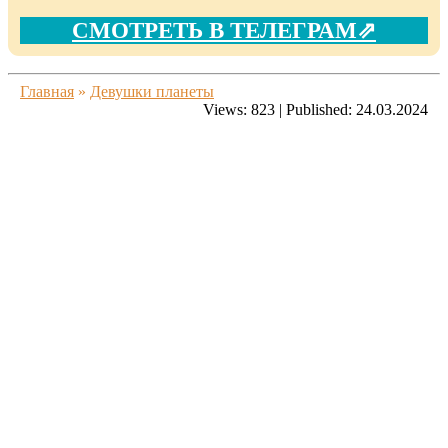
СМОТРЕТЬ В ТЕЛЕГРАМ⇗
Главная
»
Девушки планеты
Views:
823
|
Published:
24.03.2024