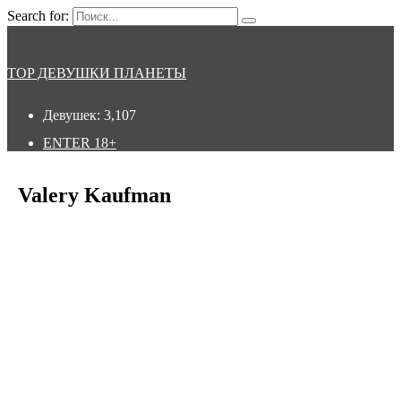
Search for:
TOP ДЕВУШКИ ПЛАНЕТЫ
Девушек:
3,107
ENTER
18+
Valery Kaufman