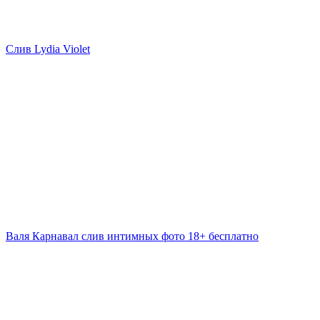
Слив Lydia Violet
Валя Карнавал слив интимных фото 18+ бесплатно