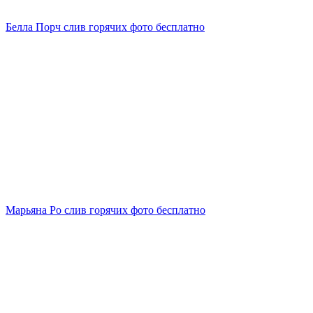
Белла Порч слив горячих фото бесплатно
Марьяна Ро слив горячих фото бесплатно