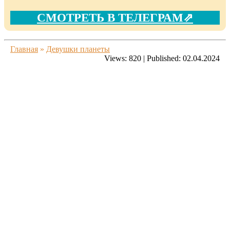
СМОТРЕТЬ В ТЕЛЕГРАМ⇗
Главная
»
Девушки планеты
Views:
820
|
Published:
02.04.2024