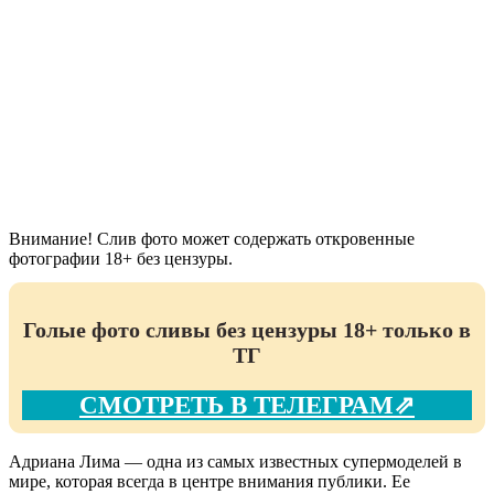
Внимание! Слив фото может содержать откровенные
фотографии 18+ без цензуры.
Голые фото сливы без цензуры 18+ только в
ТГ
СМОТРЕТЬ В ТЕЛЕГРАМ⇗
Адриана Лима — одна из самых известных супермоделей в
мире, которая всегда в центре внимания публики. Ее