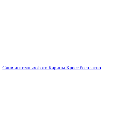
Слив интимных фото Карины Кросс бесплатно