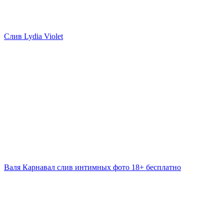
Слив Lydia Violet
Валя Карнавал слив интимных фото 18+ бесплатно