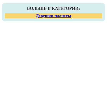
БОЛЬШЕ В КАТЕГОРИИ:
Девушки планеты