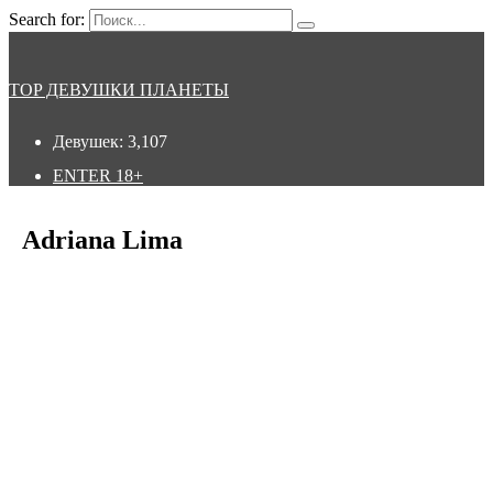
Search for:
TOP ДЕВУШКИ ПЛАНЕТЫ
Девушек:
3,107
ENTER
18+
Adriana Lima